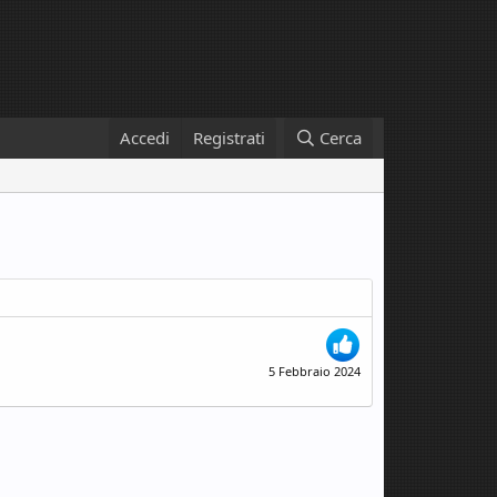
Accedi
Registrati
Cerca
5 Febbraio 2024