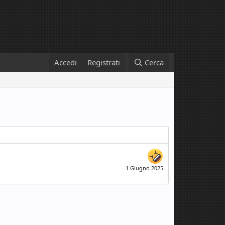
Accedi
Registrati
Cerca
1 Giugno 2025