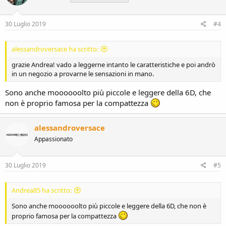
30 Luglio 2019
#4
alessandroversace ha scritto:
grazie Andrea! vado a leggerne intanto le caratteristiche e poi andrò
in un negozio a provarne le sensazioni in mano.
Sono anche moooooolto più piccole e leggere della 6D, che
non è proprio famosa per la compattezza
alessandroversace
Appassionato
30 Luglio 2019
#5
Andrea85 ha scritto:
Sono anche moooooolto più piccole e leggere della 6D, che non è
proprio famosa per la compattezza