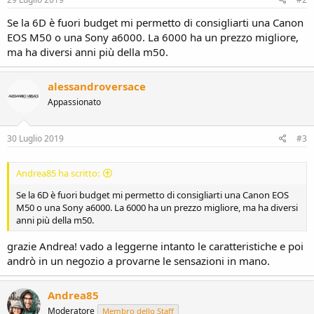
Se la 6D è fuori budget mi permetto di consigliarti una Canon
EOS M50 o una Sony a6000. La 6000 ha un prezzo migliore,
ma ha diversi anni più della m50.
alessandroversace
Appassionato
30 Luglio 2019
#3
Andrea85 ha scritto:
Se la 6D è fuori budget mi permetto di consigliarti una Canon EOS
M50 o una Sony a6000. La 6000 ha un prezzo migliore, ma ha diversi
anni più della m50.
grazie Andrea! vado a leggerne intanto le caratteristiche e poi
andrò in un negozio a provarne le sensazioni in mano.
Andrea85
Moderatore
Membro dello Staff