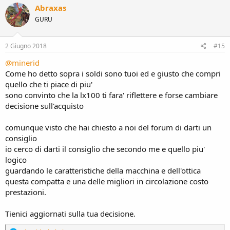
Abraxas
GURU
2 Giugno 2018
#15
@minerid
Come ho detto sopra i soldi sono tuoi ed e giusto che compri
quello che ti piace di piu'
sono convinto che la lx100 ti fara' riflettere e forse cambiare
decisione sull'acquisto
comunque visto che hai chiesto a noi del forum di darti un
consiglio
io cerco di darti il consiglio che secondo me e quello piu'
logico
guardando le caratteristiche della macchina e dell'ottica
questa compatta e una delle migliori in circolazione costo
prestazioni.
Tienici aggiornati sulla tua decisione.