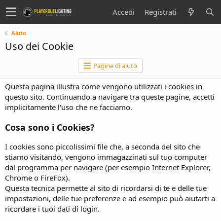
Accedi
Registrati
Aiuto
Uso dei Cookie
Pagine di aiuto
Questa pagina illustra come vengono utilizzati i cookies in
questo sito. Continuando a navigare tra queste pagine, accetti
implicitamente l'uso che ne facciamo.
Cosa sono i Cookies?
I cookies sono piccolissimi file che, a seconda del sito che
stiamo visitando, vengono immagazzinati sul tuo computer
dal programma per navigare (per esempio Internet Explorer,
Chrome o FireFox).
Questa tecnica permette al sito di ricordarsi di te e delle tue
impostazioni, delle tue preferenze e ad esempio può aiutarti a
ricordare i tuoi dati di login.