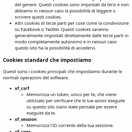
del genere. Questi cookies sono impostati da terzi e non
abbiamo in nessun caso la possibilità di leggere o
scrivere questi cookies.
Altri cookies di terze parti per cose come la condivisione
su Facebook o Twitter. Questi cookies saranno
generalmente impostati direttamente dalle terze parti in
modo completamente autonomo e in nessun caso
questo sito ha la possibilità di accedervi.
Cookies standard che impostiamo
Questi sono i cookies principali che impostiamo durante le
normali operazioni del software.
xf_csrf
Memorizza un token, unico per te, che viene
utilizzato per verificare che le tue azioni eseguite
su questo sito siano state pensate per essere
eseguite da te.
xf_session
Memorizza l'ID corrente della tua sessione.
xf_user