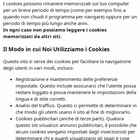
I cookies possono rimanere memorizzati sul tuo computer
per un breve periodo di tempo (come per esempio fino a
quando non chiudi il programma per navigare) oppure per un
periodo di tempo più lungo anche anni.
In ogni caso non possiamo leggere i cookies
memorizzati da altri siti.
Il Modo in cui Noi Utilizziamo i Cookies
Questo sito si serve dei cookies per facilitare la navigazione
degli utenti in vari modi, incluso:
Registrazione e mantenimento delle preferenze
impostate. Questo include assicurarci che l'utente possa
restare loggato e possa mantenere le impostazioni della
lingua e di stile corretti.
Analisi del traffico. Questo ci permette di determinare in
che modo gli utenti usano il sito al fine di migliorarlo.
Cookies pubblicitari (anche di terze parti). Qualora
questo siti visualizzi annunci pubblicitari, è possibile che
alcuni cookies vengano impostati dagli inserzionisti per
determinare chi e quanti visualizzano gli spazi e cose