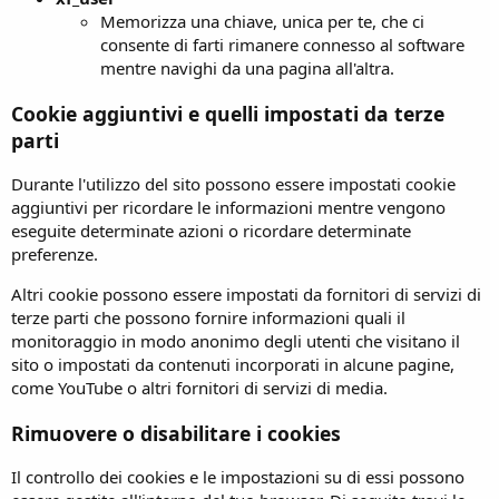
Memorizza una chiave, unica per te, che ci
consente di farti rimanere connesso al software
mentre navighi da una pagina all'altra.
Cookie aggiuntivi e quelli impostati da terze
parti
Durante l'utilizzo del sito possono essere impostati cookie
aggiuntivi per ricordare le informazioni mentre vengono
eseguite determinate azioni o ricordare determinate
preferenze.
Altri cookie possono essere impostati da fornitori di servizi di
terze parti che possono fornire informazioni quali il
monitoraggio in modo anonimo degli utenti che visitano il
sito o impostati da contenuti incorporati in alcune pagine,
come YouTube o altri fornitori di servizi di media.
Rimuovere o disabilitare i cookies
Il controllo dei cookies e le impostazioni su di essi possono