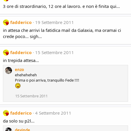
3 ore di straordinario, 12 ore al lavoro. e non è finita qui...
fadderico
19 Settembre 2011
in attesa che arrivi la fatidica mail da Galaxia, ma oramai ci
crede poco... sigh...
fadderico
15 Settembre 2011
in trepida attesa...
enzo
eheheheheh
Prima o poi arriva, tranquillo Fede !!!!
15 Settembre 2011
fadderico
4 Settembre 2011
da solo su p2l...
devinde