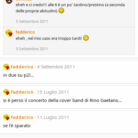
eheh e ci credo!!! alle 6 è un po' tardino/prestino (a seconda
delle proprie abitudini)
5 Settembre 2011
fadderico
eheh , nel mio caso era troppo tardi!
5 Settembre 2011
fadderico
4 Settembre 2011
in due su p2l...
fadderico
15 Luglio 2011
si è perso il concerto della cover band di Rino Gaetano...
fadderico
11 Luglio 2011
se l'è sparato