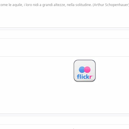
 come le aquile, i loro nidi a grandi altezze, nella solitudine. (Arthur Schopenhauer