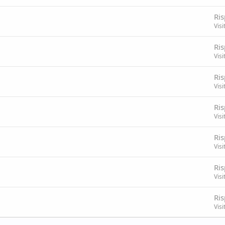
Ris
Visi
Ris
Visi
Ris
Visi
Ris
Visi
Ris
Visi
Ris
Visi
Ris
Visi