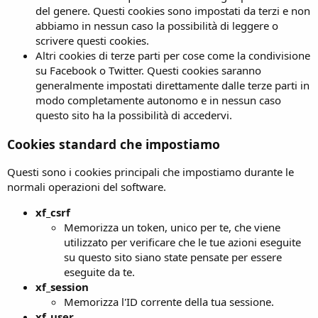
del genere. Questi cookies sono impostati da terzi e non
abbiamo in nessun caso la possibilità di leggere o
scrivere questi cookies.
Altri cookies di terze parti per cose come la condivisione
su Facebook o Twitter. Questi cookies saranno
generalmente impostati direttamente dalle terze parti in
modo completamente autonomo e in nessun caso
questo sito ha la possibilità di accedervi.
Cookies standard che impostiamo
Questi sono i cookies principali che impostiamo durante le
normali operazioni del software.
xf_csrf
Memorizza un token, unico per te, che viene
utilizzato per verificare che le tue azioni eseguite
su questo sito siano state pensate per essere
eseguite da te.
xf_session
Memorizza l'ID corrente della tua sessione.
xf_user