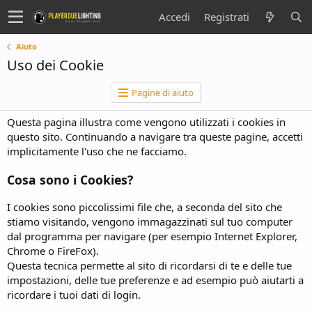
Accedi
Registrati
Aiuto
Uso dei Cookie
Pagine di aiuto
Questa pagina illustra come vengono utilizzati i cookies in
questo sito. Continuando a navigare tra queste pagine, accetti
implicitamente l'uso che ne facciamo.
Cosa sono i Cookies?
I cookies sono piccolissimi file che, a seconda del sito che
stiamo visitando, vengono immagazzinati sul tuo computer
dal programma per navigare (per esempio Internet Explorer,
Chrome o FireFox).
Questa tecnica permette al sito di ricordarsi di te e delle tue
impostazioni, delle tue preferenze e ad esempio può aiutarti a
ricordare i tuoi dati di login.