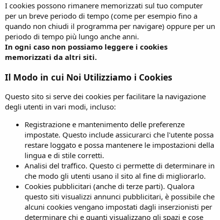
I cookies possono rimanere memorizzati sul tuo computer
per un breve periodo di tempo (come per esempio fino a
quando non chiudi il programma per navigare) oppure per un
periodo di tempo più lungo anche anni.
In ogni caso non possiamo leggere i cookies
memorizzati da altri siti.
Il Modo in cui Noi Utilizziamo i Cookies
Questo sito si serve dei cookies per facilitare la navigazione
degli utenti in vari modi, incluso:
Registrazione e mantenimento delle preferenze
impostate. Questo include assicurarci che l'utente possa
restare loggato e possa mantenere le impostazioni della
lingua e di stile corretti.
Analisi del traffico. Questo ci permette di determinare in
che modo gli utenti usano il sito al fine di migliorarlo.
Cookies pubblicitari (anche di terze parti). Qualora
questo siti visualizzi annunci pubblicitari, è possibile che
alcuni cookies vengano impostati dagli inserzionisti per
determinare chi e quanti visualizzano gli spazi e cose