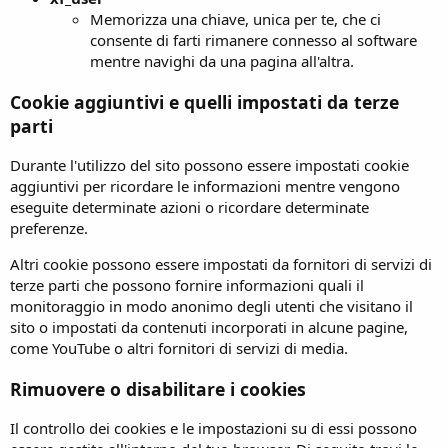
Memorizza una chiave, unica per te, che ci
consente di farti rimanere connesso al software
mentre navighi da una pagina all'altra.
Cookie aggiuntivi e quelli impostati da terze
parti
Durante l'utilizzo del sito possono essere impostati cookie
aggiuntivi per ricordare le informazioni mentre vengono
eseguite determinate azioni o ricordare determinate
preferenze.
Altri cookie possono essere impostati da fornitori di servizi di
terze parti che possono fornire informazioni quali il
monitoraggio in modo anonimo degli utenti che visitano il
sito o impostati da contenuti incorporati in alcune pagine,
come YouTube o altri fornitori di servizi di media.
Rimuovere o disabilitare i cookies
Il controllo dei cookies e le impostazioni su di essi possono