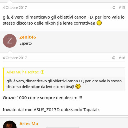
4 Ottobre 2017
#15
già, è vero, dimenticavo gli obiettivi canon FD, per loro vale lo
stesso discorso delle nikon (la lente correttiva)!
Zenit46
Z
Esperto
4 Ottobre 2017
#16
Aries Mu ha scritto:
già, è vero, dimenticavo gli obiettivi canon FD, per loro vale lo stesso
discorso delle nikon (la lente correttiva)!
Grazie 1000 come sempre gentilissimi!!!
Inviato dal mio ASUS_Z017D utilizzando Tapatalk
Aries Mu