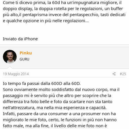
Come ti dicevo prima, la 60d ha un'impugnatura migliore, il
doppio display, la doppia rotella per le regolazioni, un buffer
più alto,il pentaprisma invece del pentaspecchio, tasti dedicati
e qualche opzione in più nelle regolazioni...
Inviato da iPhone
Pinku
GURU
19 Maggio 2014
#25
Io tempo fa passai dalla 600D alla 60D.
Sono ovviamente molto soddisfatto dal nuovo corpo, ma il
passaggio mi è servito più che altro per scoprire che la
differenza tra foto belle e foto da scartare non sta tanto
nell'attrezzatura, ma nella mia esperienza e capacità.
Infatti, passare da una consumer a una prosumer non ha
migliorato le mie foto, certo, le funzioni in più non hanno
fatto male, ma alla fine, il livello delle mie foto non è