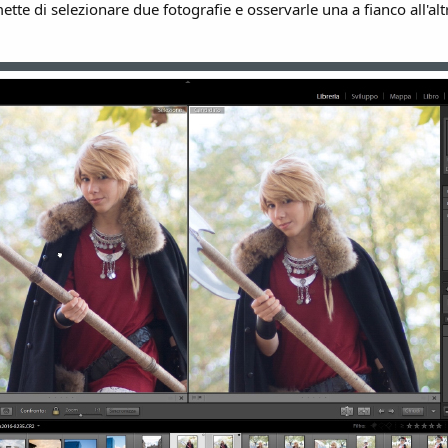
ette di selezionare due fotografie e osservarle una a fianco all'alt