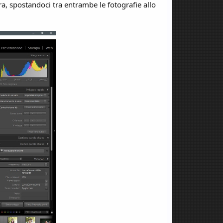
ra, spostandoci tra entrambe le fotografie allo