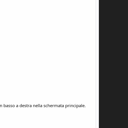
n basso a destra nella schermata principale.