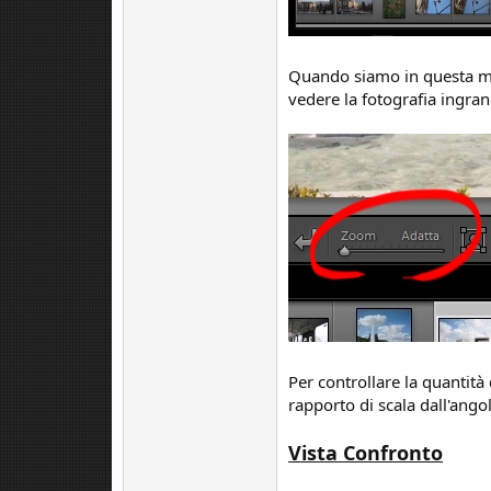
Quando siamo in questa mo
vedere la fotografia ingran
Per controllare la quantità
rapporto di scala dall'angol
Vista Confronto