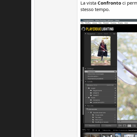
La vista
Confronto
ci perm
stesso tempo.