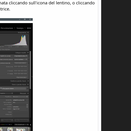
ta cliccando sull'icona del lentino, o cliccando
trice.