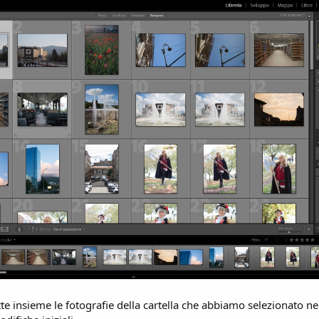
te insieme le fotografie della cartella che abbiamo selezionato ne