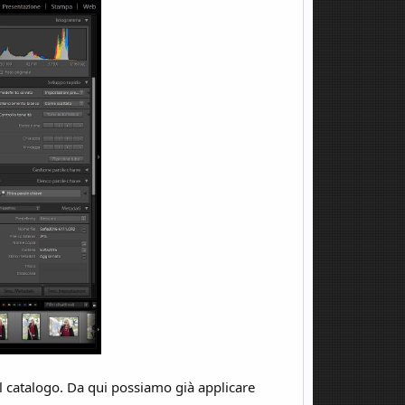
l catalogo. Da qui possiamo già applicare