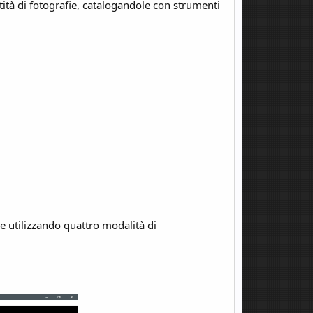
ità di fotografie, catalogandole con strumenti
ie utilizzando quattro modalità di