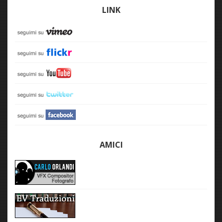
LINK
AMICI