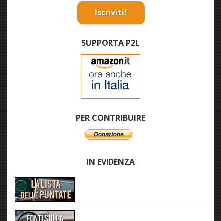
Iscriviti!
SUPPORTA P2L
PER CONTRIBUIRE
IN EVIDENZA