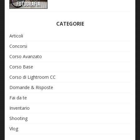
CATEGORIE
Articoli
Concorsi
Corso Avanzato
Corso Base
Corso di Lightroom CC
Domande & Risposte
Fai da te
Inventario
Shooting
Vlog