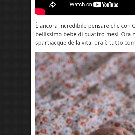
È ancora incredibile pensare che con C
bellissimo bebè di quattro mesi! Ora 
spartiacque della vita, ora è tutto c