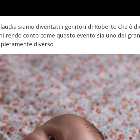
laudia siamo diventati i genitori di Roberto che è d
mi rendo conto come questo evento sia uno dei gran
ompletamente diverso.