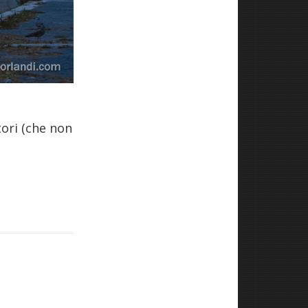
tori (che non