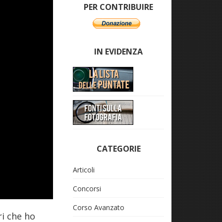
PER CONTRIBUIRE
IN EVIDENZA
CATEGORIE
Articoli
Concorsi
Corso Avanzato
ri che ho