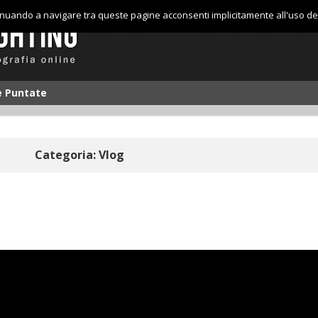
tinuando a navigare tra queste pagine acconsenti implicitamente all'uso de
le Puntate
Categoria: Vlog