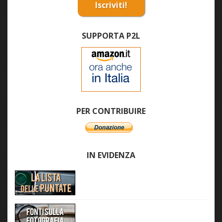
Iscriviti!
SUPPORTA P2L
PER CONTRIBUIRE
IN EVIDENZA