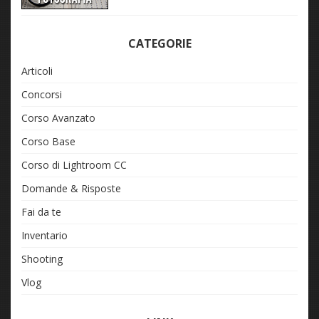
CATEGORIE
Articoli
Concorsi
Corso Avanzato
Corso Base
Corso di Lightroom CC
Domande & Risposte
Fai da te
Inventario
Shooting
Vlog