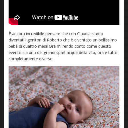
È ancora incredibile pensare che con Claudia siamo
diventati i genitori di Roberto che è diventato un bellissimo
bebè di quattro mesi! Ora mi rendo conto come questo
evento sia uno dei grandi spartiacque della vita, ora è tutto
completamente diverso.