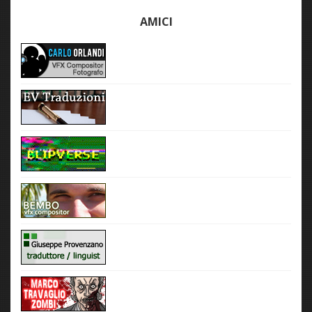
AMICI