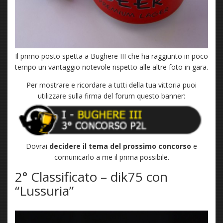
Il primo posto spetta a Bughere III che ha raggiunto in poco
tempo un vantaggio notevole rispetto alle altre foto in gara.
Per mostrare e ricordare a tutti della tua vittoria puoi
utilizzare sulla firma del forum questo banner:
Dovrai
decidere il tema del prossimo concorso
e
comunicarlo a me il prima possibile.
2° Classificato – dik75 con
“Lussuria”