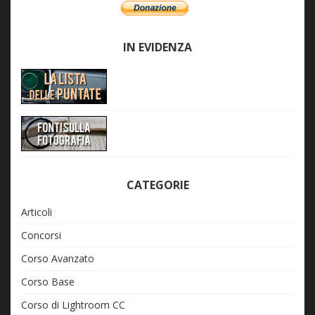
IN EVIDENZA
CATEGORIE
Articoli
Concorsi
Corso Avanzato
Corso Base
Corso di Lightroom CC