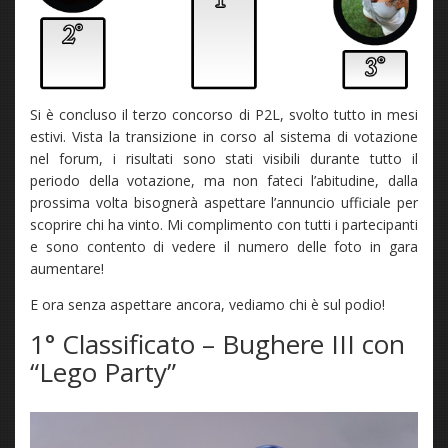
Si è concluso il terzo concorso di P2L, svolto tutto in mesi
estivi. Vista la transizione in corso al sistema di votazione
nel forum, i risultati sono stati visibili durante tutto il
periodo della votazione, ma non fateci l’abitudine, dalla
prossima volta bisognerà aspettare l’annuncio ufficiale per
scoprire chi ha vinto. Mi complimento con tutti i partecipanti
e sono contento di vedere il numero delle foto in gara
aumentare!
E ora senza aspettare ancora, vediamo chi è sul podio!
1° Classificato – Bughere III con
“Lego Party”