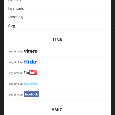
Inventario
Shooting
Vlog
LINK
AMICI