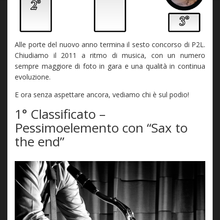
Alle porte del nuovo anno termina il sesto concorso di P2L.
Chiudiamo il 2011 a ritmo di musica, con un numero
sempre maggiore di foto in gara e una qualità in continua
evoluzione.
E ora senza aspettare ancora, vediamo chi è sul podio!
1° Classificato –
Pessimoelemento con “Sax to
the end”