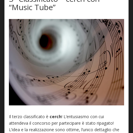
“Music Tube”
Il terzo classificato è
cerch
! L’entusiasmo con cui
attendeva il concorso per partecipare è stato ripagato!
L’idea e la realizzazione sono ottime, l’unico dettaglio che