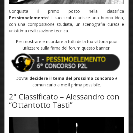
Conquista il primo posto nella classifica
Pessimoelemento
! Il suo scatto unisce una buona idea,
con una composizione studiata, un scenografia curata e
un’ottima realizzazione tecnica.
Per mostrare e ricordare a tutti della tua vittoria puoi
utilizzare sulla firma del forum questo banner:
Dovrai
decidere il tema del prossimo concorso
e
comunicarlo a me il prima possibile.
2° Classificato – Alessandro con
“Ottantotto Tasti”