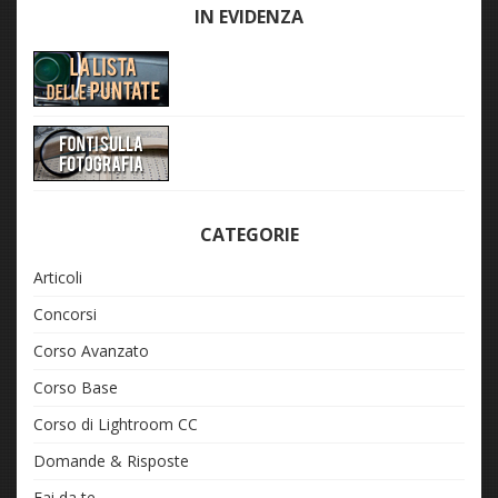
IN EVIDENZA
CATEGORIE
Articoli
Concorsi
Corso Avanzato
Corso Base
Corso di Lightroom CC
Domande & Risposte
Fai da te