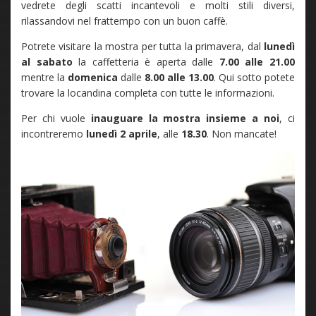
vedrete degli scatti incantevoli e molti stili diversi,
rilassandovi nel frattempo con un buon caffè.
Potrete visitare la mostra per tutta la primavera, dal
lunedì
al sabato
la caffetteria è aperta dalle
7.00 alle 21.00
mentre la
domenica
dalle
8.00 alle 13.00
. Qui sotto potete
trovare la locandina completa con tutte le informazioni.
Per chi vuole
inauguare la mostra insieme a noi
, ci
incontreremo
lunedì 2 aprile
, alle
18.30
. Non mancate!