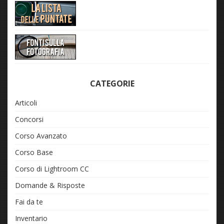
CATEGORIE
Articoli
Concorsi
Corso Avanzato
Corso Base
Corso di Lightroom CC
Domande & Risposte
Fai da te
Inventario