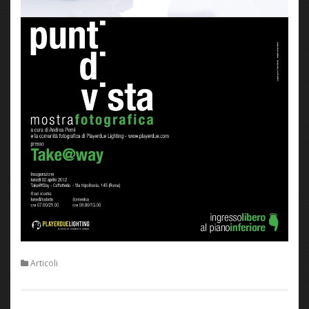
Articoli