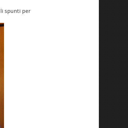
li spunti per