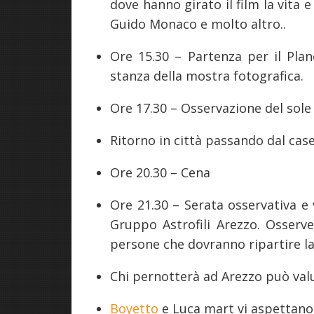
dove hanno girato il film la vita e
Guido Monaco e molto altro..
Ore 15.30 – Partenza per il Plan
stanza della mostra fotografica.
Ore 17.30 – Osservazione del sol
Ritorno in città passando dal case
Ore 20.30 – Cena
Ore 21.30 – Serata osservativa e v
Gruppo Astrofili Arezzo. Osserve
persone che dovranno ripartire la 
Chi pernotterà ad Arezzo può valu
Boyetto
e Luca mart vi aspettano 