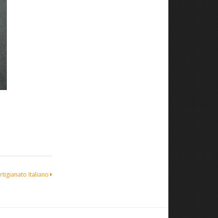
tigianato Italiano