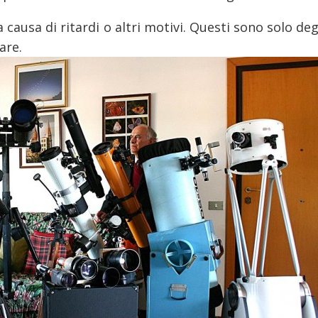
causa di ritardi o altri motivi. Questi sono solo deg
are.