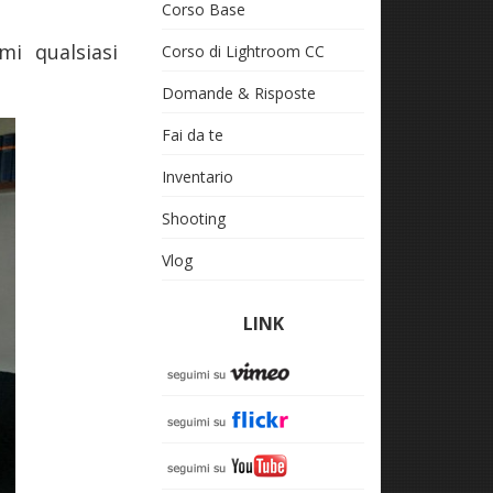
Corso Base
mi qualsiasi
Corso di Lightroom CC
Domande & Risposte
Fai da te
Inventario
Shooting
Vlog
LINK