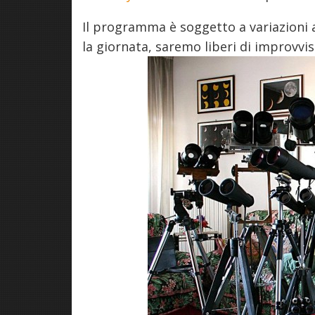
Il programma è soggetto a variazioni a 
la giornata, saremo liberi di improvvis