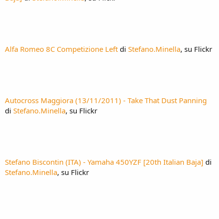
Alfa Romeo 8C Competizione Left
di
Stefano.Minella
, su Flickr
Autocross Maggiora (13/11/2011) - Take That Dust Panning
di
Stefano.Minella
, su Flickr
Stefano Biscontin (ITA) - Yamaha 450YZF [20th Italian Baja]
di
Stefano.Minella
, su Flickr