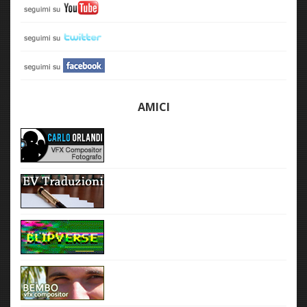
AMICI