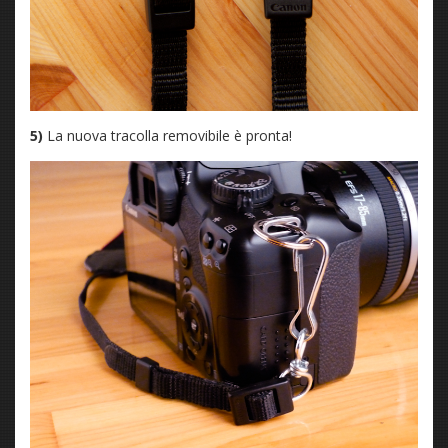
5)
La nuova tracolla removibile è pronta!