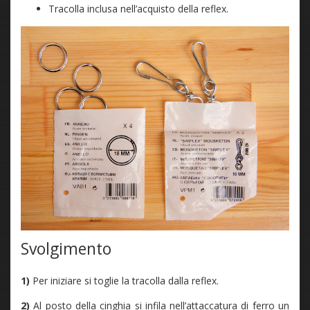
Tracolla inclusa nell’acquisto della reflex.
Svolgimento
1)
Per iniziare si toglie la tracolla dalla reflex.
2)
Al posto della cinghia si infila nell’attaccatura di ferro un