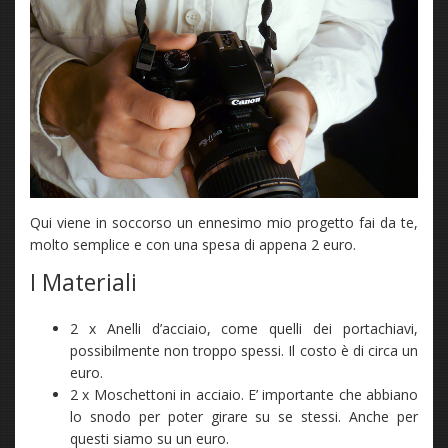
Qui viene in soccorso un ennesimo mio progetto fai da te,
molto semplice e con una spesa di appena 2 euro.
I Materiali
2 x Anelli d’acciaio, come quelli dei portachiavi,
possibilmente non troppo spessi. Il costo è di circa un
euro.
2 x Moschettoni in acciaio. E’ importante che abbiano
lo snodo per poter girare su se stessi. Anche per
questi siamo su un euro.