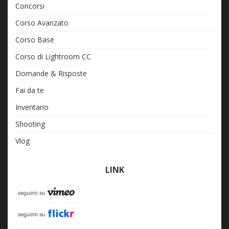
Concorsi
Corso Avanzato
Corso Base
Corso di Lightroom CC
Domande & Risposte
Fai da te
Inventario
Shooting
Vlog
LINK