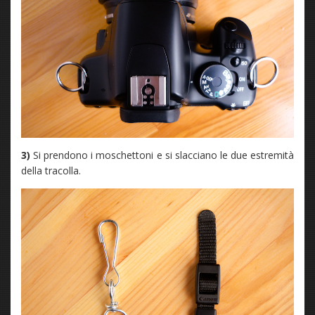
3)
Si prendono i moschettoni e si slacciano le due estremità
della tracolla.