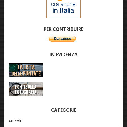
PER CONTRIBUIRE
IN EVIDENZA
CATEGORIE
Articoli