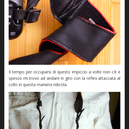
Il tempo per occuparsi di questo impiccio a volte non c’è e
spesso mi trovo ad andare in giro con la reflex attaccata al
collo in questa maniera ridicola.