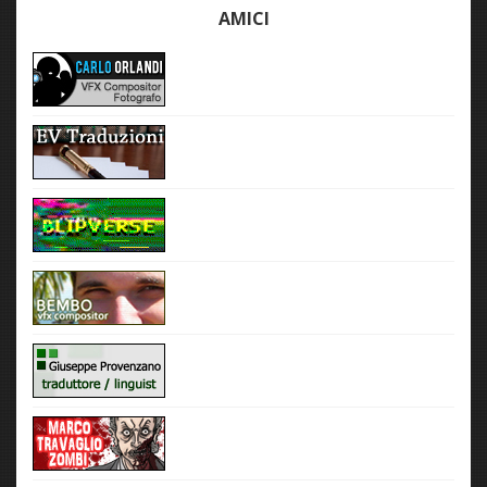
AMICI