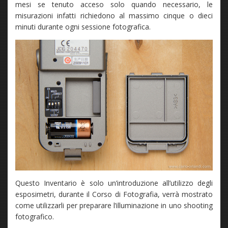
mesi se tenuto acceso solo quando necessario, le
misurazioni infatti richiedono al massimo cinque o dieci
minuti durante ogni sessione fotografica.
Questo Inventario è solo un’introduzione all’utilizzo degli
esposimetri, durante il Corso di Fotografia, verrà mostrato
come utilizzarli per preparare l’illuminazione in uno shooting
fotografico.