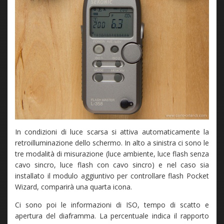
In condizioni di luce scarsa si attiva automaticamente la
retroilluminazione dello schermo. In alto a sinistra ci sono le
tre modalità di misurazione (luce ambiente, luce flash senza
cavo sincro, luce flash con cavo sincro) e nel caso sia
installato il modulo aggiuntivo per controllare flash Pocket
Wizard, comparirà una quarta icona.
Ci sono poi le informazioni di ISO, tempo di scatto e
apertura del diaframma. La percentuale indica il rapporto