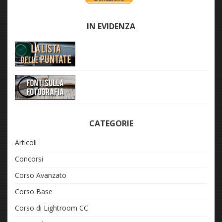
IN EVIDENZA
CATEGORIE
Articoli
Concorsi
Corso Avanzato
Corso Base
Corso di Lightroom CC