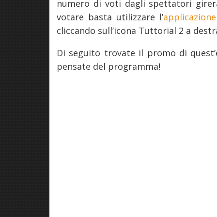
numero di voti dagli spettatori girer
votare basta utilizzare l’
applicazion
cliccando sull’icona Tuttorial 2 a destra
Di seguito trovate il promo di quest
pensate del programma!