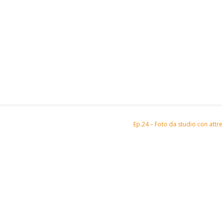
Ep.24 – Foto da studio con attre