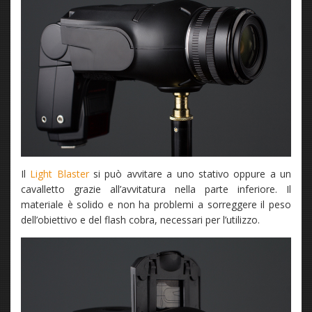
Il
Light Blaster
si può avvitare a uno stativo oppure a un
cavalletto grazie all’avvitatura nella parte inferiore. Il
materiale è solido e non ha problemi a sorreggere il peso
dell’obiettivo e del flash cobra, necessari per l’utilizzo.