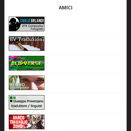
AMICI