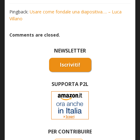
Pingback:
Usare come fondale una diapositiva…. – Luca
Villano
Comments are closed.
NEWSLETTER
Iscriviti!
SUPPORTA P2L
PER CONTRIBUIRE