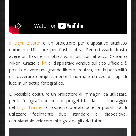
Il
Light Blaster
è un proiettore per diapositive studiato
come modificatore per flash cobra. Per utilizzarlo basta
avere un flash e un obiettivo in più con attacco Canon o
Nikon. Grazie ai
kit
di diapositive venduti sul sito ufficiale è
possibile avere una grande libertà creativa, con la possibilità
di sovvertire completamente il normale utilizzo dei tipi di
luce in un setup fotografico.
E’ possibile costruire un proiettore di immagini da utilizzare
per la fotografia anche con progetti fai da te, il vantaggio
del
Light Blaster
è l’estrema portabilità e la possibilità di
utilizzare facilmente due standard di diapositive,
cambiandole velocemente grazie agli adattatori.