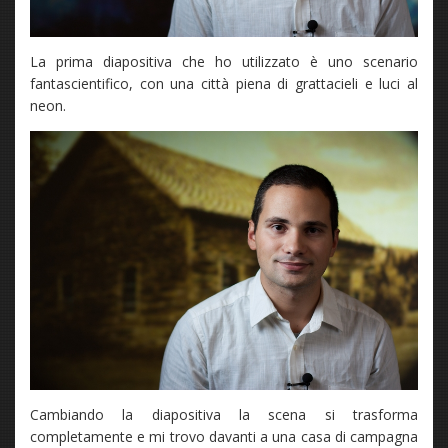
La prima diapositiva che ho utilizzato è uno scenario
fantascientifico, con una città piena di grattacieli e luci al
neon.
Cambiando la diapositiva la scena si trasforma
completamente e mi trovo davanti a una casa di campagna