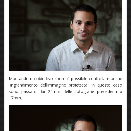
Montando un obiettivo zoom è possibile controllare anche
l’ingrandimento dell’immagine proiettata, in questo caso
sono passato dai 24mm delle fotografie precedenti a
17mm.