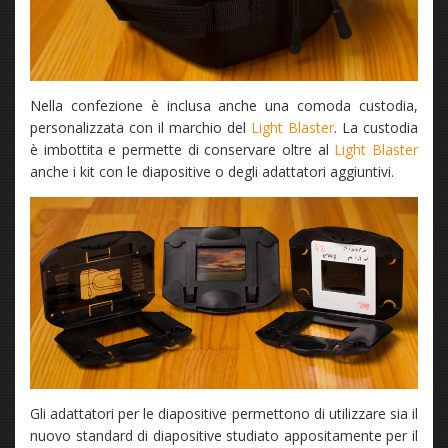
Nella confezione è inclusa anche una comoda custodia,
personalizzata con il marchio del
Light Blaster
. La custodia
è imbottita e permette di conservare oltre al
Light Blaster
anche i kit con le diapositive o degli adattatori aggiuntivi.
Gli adattatori per le diapositive permettono di utilizzare sia il
nuovo standard di diapositive studiato appositamente per il