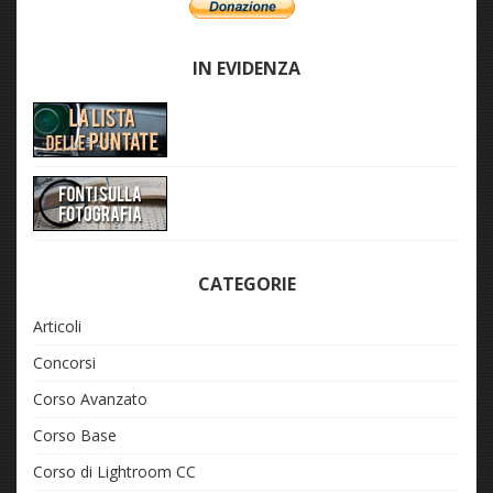
IN EVIDENZA
CATEGORIE
Articoli
Concorsi
Corso Avanzato
Corso Base
Corso di Lightroom CC