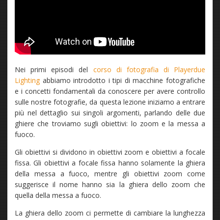
Nei primi episodi del
corso di fotografia di Playerdue
Lighting
abbiamo introdotto i tipi di macchine fotografiche
e i concetti fondamentali da conoscere per avere controllo
sulle nostre fotografie, da questa lezione iniziamo a entrare
più nel dettaglio sui singoli argomenti, parlando delle due
ghiere che troviamo sugli obiettivi: lo zoom e la messa a
fuoco.
Gli obiettivi si dividono in obiettivi zoom e obiettivi a focale
fissa. Gli obiettivi a focale fissa hanno solamente la ghiera
della messa a fuoco, mentre gli obiettivi zoom come
suggerisce il nome hanno sia la ghiera dello zoom che
quella della messa a fuoco.
La ghiera dello zoom ci permette di cambiare la lunghezza