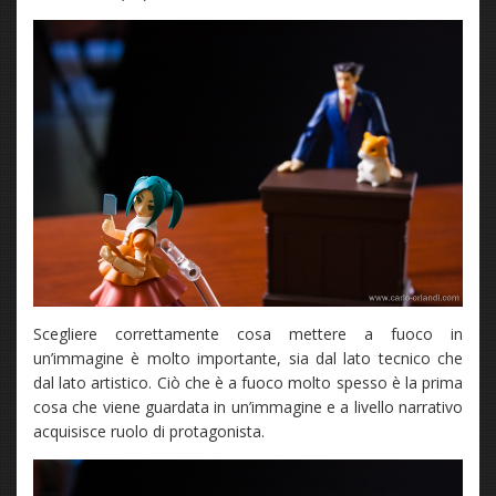
Scegliere correttamente cosa mettere a fuoco in
un’immagine è molto importante, sia dal lato tecnico che
dal lato artistico. Ciò che è a fuoco molto spesso è la prima
cosa che viene guardata in un’immagine e a livello narrativo
acquisisce ruolo di protagonista.