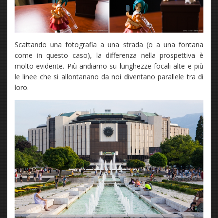
Scattando una fotografia a una strada (o a una fontana
come in questo caso), la differenza nella prospettiva è
molto evidente. Più andiamo su lunghezze focali alte e più
le linee che si allontanano da noi diventano parallele tra di
loro.