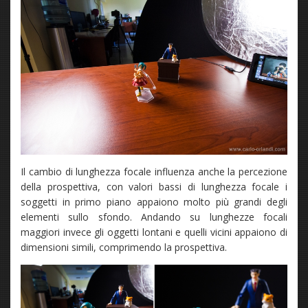
Il cambio di lunghezza focale influenza anche la percezione
della prospettiva, con valori bassi di lunghezza focale i
soggetti in primo piano appaiono molto più grandi degli
elementi sullo sfondo. Andando su lunghezze focali
maggiori invece gli oggetti lontani e quelli vicini appaiono di
dimensioni simili, comprimendo la prospettiva.