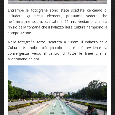
Entrambe le fotografie sono state scattate cercando di
includere gli stessi elementi, possiamo vedere che
nell’immagine sopra, scattata a 55mm, vediamo che sia
l’inizio della fontana che il Palazzo della Cultura riempiono la
composizione.
Nella fotografia sotto, scattata a 10mm, il Palazzo della
Cultura è molto più piccolo ed è più evidente la
convergenza verso il centro di tutte le linee che si
allontanano da noi.