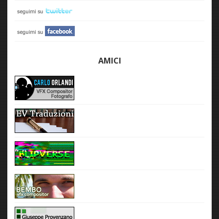
AMICI