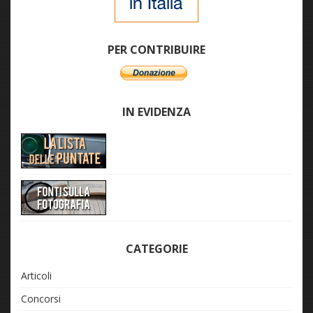
PER CONTRIBUIRE
IN EVIDENZA
CATEGORIE
Articoli
Concorsi