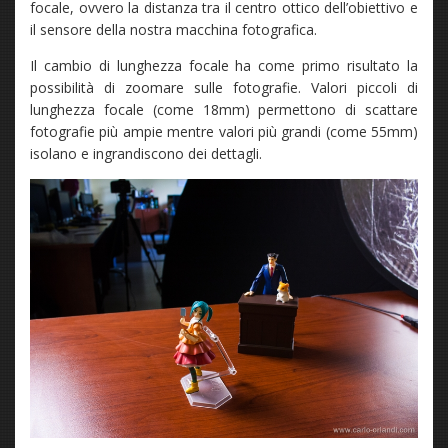
focale, ovvero la distanza tra il centro ottico dell’obiettivo e
il sensore della nostra macchina fotografica.
Il cambio di lunghezza focale ha come primo risultato la
possibilità di zoomare sulle fotografie. Valori piccoli di
lunghezza focale (come 18mm) permettono di scattare
fotografie più ampie mentre valori più grandi (come 55mm)
isolano e ingrandiscono dei dettagli.