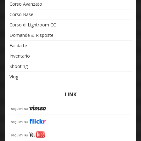
Corso Avanzato
Corso Base
Corso di Lightroom CC
Domande & Risposte
Fai da te
Inventario
Shooting
Vlog
LINK