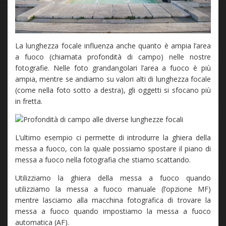
La lunghezza focale influenza anche quanto è ampia l’area
a fuoco (chiamata profondità di campo) nelle nostre
fotografie. Nelle foto grandangolari l’area a fuoco è più
ampia, mentre se andiamo su valori alti di lunghezza focale
(come nella foto sotto a destra), gli oggetti si sfocano più
in fretta.
L’ultimo esempio ci permette di introdurre la ghiera della
messa a fuoco, con la quale possiamo spostare il piano di
messa a fuoco nella fotografia che stiamo scattando.
Utilizziamo la ghiera della messa a fuoco quando
utilizziamo la messa a fuoco manuale (l’opzione MF)
mentre lasciamo alla macchina fotografica di trovare la
messa a fuoco quando impostiamo la messa a fuoco
automatica (AF).