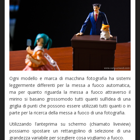
Ogni modello e marca di macchina fotografia ha sistemi
leggermente differenti per la messa a fuoco automatica,
ma per quanto riguarda la messa a fuoco attraverso il
mirino si basano grossomodo tutti quanti sull’idea di una
griglia di punti che possono essere utilizzati tutti quanti o in
parte per la ricerca della messa a fuoco di una fotografia.
Utilizzando l’anteprima su schermo (chiamato liveview)
possiamo spostare un rettangolino di selezione di una
grandezza variabile per scegliere cosa vogliamo a fuoco.