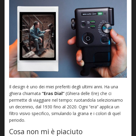
Il design è uno dei miei preferiti degli ultimi anni. Ha una
ghiera chiamata
“Eras Dial”
(Ghiera delle Ere) che ci
permette di viaggiare nel tempo: ruotandola selezioniamo
un decennio, dal 1930 fino al 2020. Ogni “era” applica un
filtro visivo specifico, simulando la grana e i colori di quel
periodo.
Cosa non mi è piaciuto