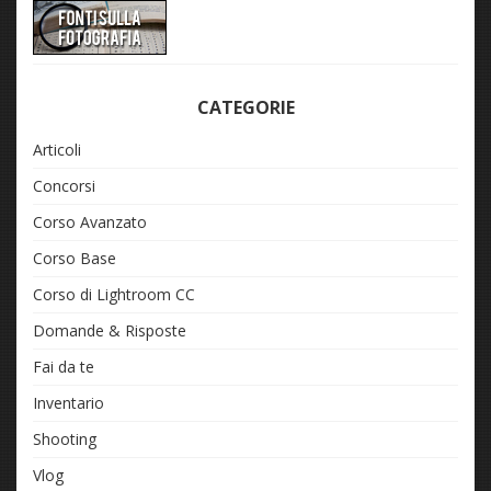
CATEGORIE
Articoli
Concorsi
Corso Avanzato
Corso Base
Corso di Lightroom CC
Domande & Risposte
Fai da te
Inventario
Shooting
Vlog