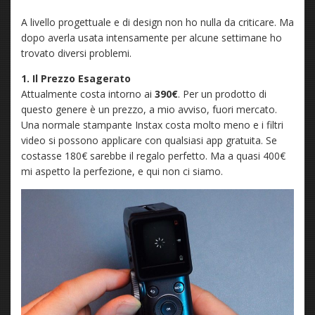
A livello progettuale e di design non ho nulla da criticare. Ma
dopo averla usata intensamente per alcune settimane ho
trovato diversi problemi.
1. Il Prezzo Esagerato
Attualmente costa intorno ai
390€
. Per un prodotto di
questo genere è un prezzo, a mio avviso, fuori mercato.
Una normale stampante Instax costa molto meno e i filtri
video si possono applicare con qualsiasi app gratuita. Se
costasse 180€ sarebbe il regalo perfetto. Ma a quasi 400€
mi aspetto la perfezione, e qui non ci siamo.