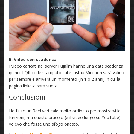
5. Video con scadenza
I video caricati nei server Fujifilm hanno una data scadenza,
quindi il QR code stampato sulle Instax Mini non sarà valido
per sempre e arriverà un momento (in 1 o 2 anni) in cui la
pagina linkata sarà vuota.
Conclusioni
Ho fatto un Reel verticale molto ordinato per mostrarvi le
funzioni, ma questo articolo (e il video lungo su YouTube)
volevo che fosse uno sfogo onesto.