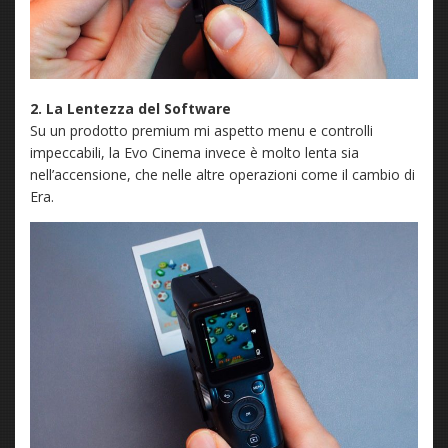
2. La Lentezza del Software
Su un prodotto premium mi aspetto menu e controlli
impeccabili, la Evo Cinema invece è molto lenta sia
nell’accensione, che nelle altre operazioni come il cambio di
Era.