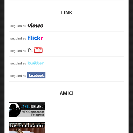
LINK
AMICI