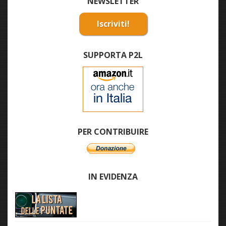
NEWSLETTER
Iscriviti!
SUPPORTA P2L
PER CONTRIBUIRE
IN EVIDENZA