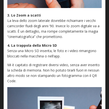
3. Lo Zoom a scatti
La leva dello zoom laterale dovrebbe richiamare i vecchi
camcorder fluidi degli anni ’90. Invece lo zoom digitale va a
scatti. È un dettaglio, ma rompe completamente la magia
“cinematografica” che promettono.
4. La trappola della Micro SD
Senza una Micro SD inserita, le foto e i video rimangono
bloccati nella macchina o nell’app.
Mi è capitato di registrare diversi video, senza aver inserito
la scheda di memoria. Non ho potuto tirarli fuori in nessun
altro modo se non stampando un fotogramma con il QR
Code.