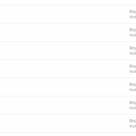
Ris
Visi
Ris
Visi
Ris
Visi
Ris
Visi
Ris
Visi
Ris
Visi
Ris
Visi