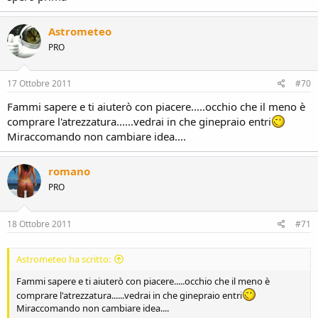
Astrometeo
PRO
17 Ottobre 2011
#70
Fammi sapere e ti aiuterò con piacere.....occhio che il meno è
comprare l'atrezzatura......vedrai in che ginepraio entri
Miraccomando non cambiare idea....
romano
PRO
18 Ottobre 2011
#71
Astrometeo ha scritto:
Fammi sapere e ti aiuterò con piacere.....occhio che il meno è
comprare l'atrezzatura......vedrai in che ginepraio entri
Miraccomando non cambiare idea....