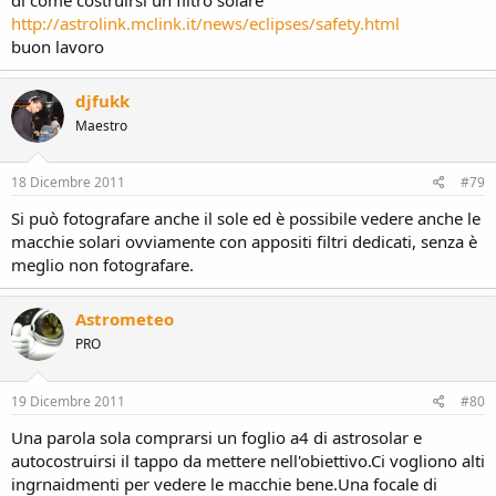
http://astrolink.mclink.it/news/eclipses/safety.html
buon lavoro
djfukk
Maestro
18 Dicembre 2011
#79
Si può fotografare anche il sole ed è possibile vedere anche le
macchie solari ovviamente con appositi filtri dedicati, senza è
meglio non fotografare.
Astrometeo
PRO
19 Dicembre 2011
#80
Una parola sola comprarsi un foglio a4 di astrosolar e
autocostruirsi il tappo da mettere nell'obiettivo.Ci vogliono alti
ingrnaidmenti per vedere le macchie bene.Una focale di