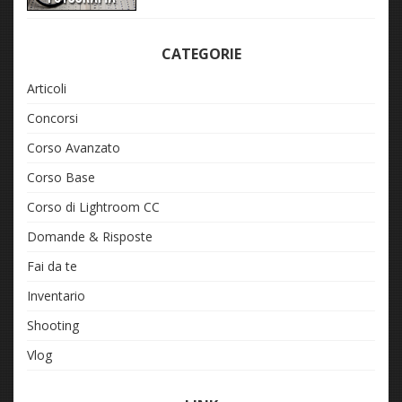
CATEGORIE
Articoli
Concorsi
Corso Avanzato
Corso Base
Corso di Lightroom CC
Domande & Risposte
Fai da te
Inventario
Shooting
Vlog