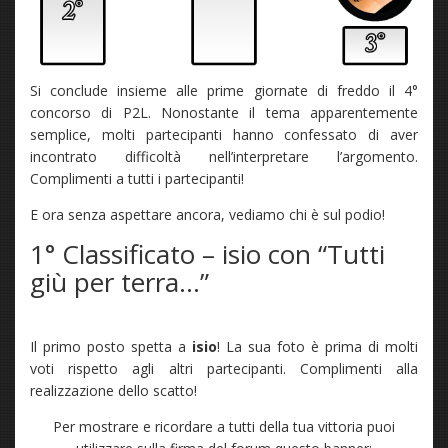
Si conclude insieme alle prime giornate di freddo il 4°
concorso di P2L. Nonostante il tema apparentemente
semplice, molti partecipanti hanno confessato di aver
incontrato difficoltà nell’interpretare l’argomento.
Complimenti a tutti i partecipanti!
E ora senza aspettare ancora, vediamo chi è sul podio!
1° Classificato – isio con “Tutti
giù per terra…”
Il primo posto spetta a
isio
! La sua foto è prima di molti
voti rispetto agli altri partecipanti. Complimenti alla
realizzazione dello scatto!
Per mostrare e ricordare a tutti della tua vittoria puoi