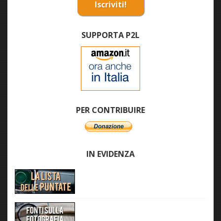
Iscriviti!
SUPPORTA P2L
PER CONTRIBUIRE
IN EVIDENZA