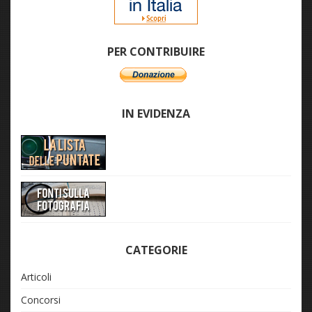
PER CONTRIBUIRE
IN EVIDENZA
CATEGORIE
Articoli
Concorsi