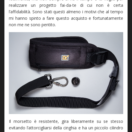
realizzare un progetto fai-da-te di cui non è certa
l’affidabilità. Sono stati questi almeno i motivi che al tempo
mi hanno spinto a fare questo acquisto e fortunatamente
non me ne sono pentito.
Il morsetto è resistente, gira liberamente su se stesso
evitando l’attorcigliarsi della cinghia e ha un piccolo cilindro