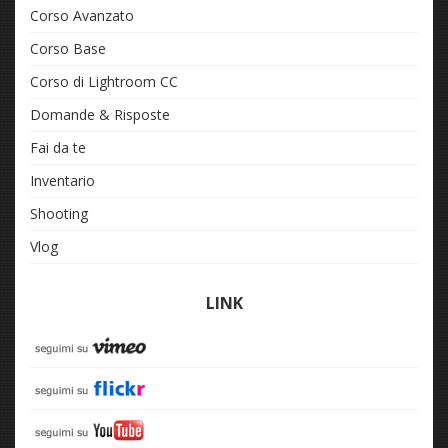
Corso Avanzato
Corso Base
Corso di Lightroom CC
Domande & Risposte
Fai da te
Inventario
Shooting
Vlog
LINK