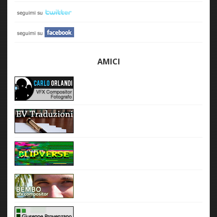
AMICI