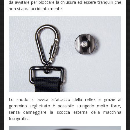
da avvitare per bloccare la chiusura ed essere tranquilli che
non si apra accidentalmente.
Lo snodo si avvita all’attacco della reflex e grazie al
gommino seghettato è possibile stringerlo molto forte,
senza danneggiare la scocca esterna della macchina
fotografica.