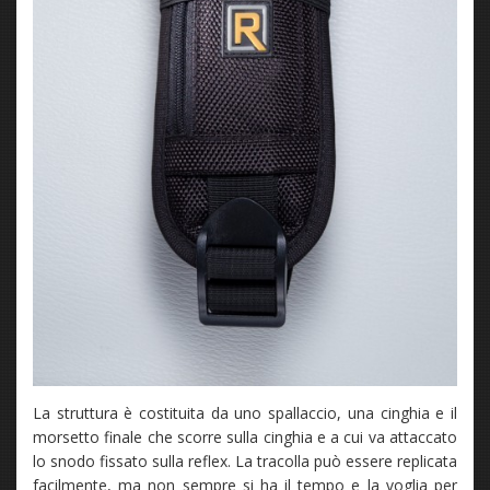
La struttura è costituita da uno spallaccio, una cinghia e il
morsetto finale che scorre sulla cinghia e a cui va attaccato
lo snodo fissato sulla reflex. La tracolla può essere replicata
facilmente, ma non sempre si ha il tempo e la voglia per