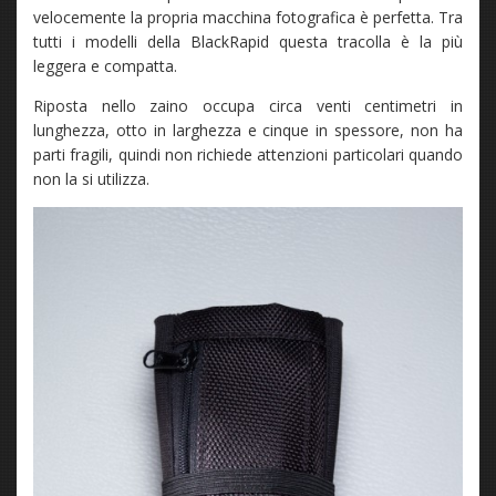
velocemente la propria macchina fotografica è perfetta. Tra
tutti i modelli della BlackRapid questa tracolla è la più
leggera e compatta.
Riposta nello zaino occupa circa venti centimetri in
lunghezza, otto in larghezza e cinque in spessore, non ha
parti fragili, quindi non richiede attenzioni particolari quando
non la si utilizza.