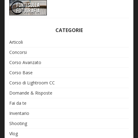
CATEGORIE
Articoli
Concorsi
Corso Avanzato
Corso Base
Corso di Lightroom CC
Domande & Risposte
Fai da te
Inventario
Shooting
Vlog