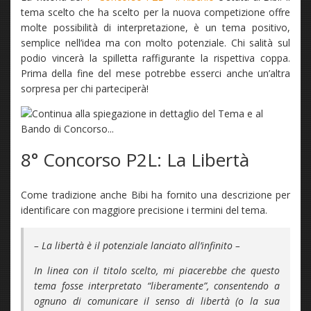
tema scelto che ha scelto per la nuova competizione offre
molte possibilità di interpretazione, è un tema positivo,
semplice nell’idea ma con molto potenziale. Chi salità sul
podio vincerà la spilletta raffigurante la rispettiva coppa.
Prima della fine del mese potrebbe esserci anche un’altra
sorpresa per chi parteciperà!
8° Concorso P2L: La Libertà
Come tradizione anche Bibi ha fornito una descrizione per
identificare con maggiore precisione i termini del tema.
– La libertà è il potenziale lanciato all’infinito –
In linea con il titolo scelto, mi piacerebbe che questo
tema fosse interpretato “liberamente”, consentendo a
ognuno di comunicare il senso di libertà (o la sua