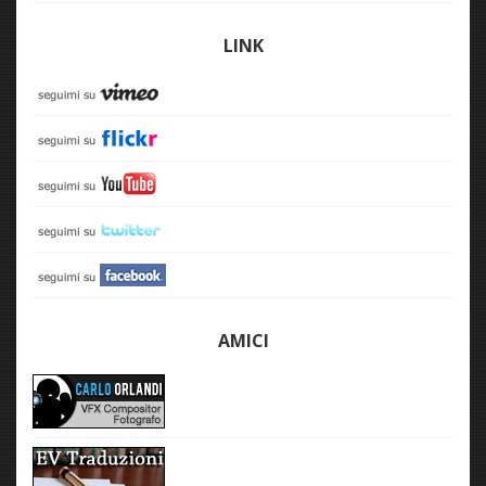
LINK
AMICI