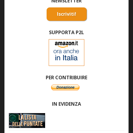
NEWSLETTER
Iscriviti!
SUPPORTA P2L
PER CONTRIBUIRE
IN EVIDENZA