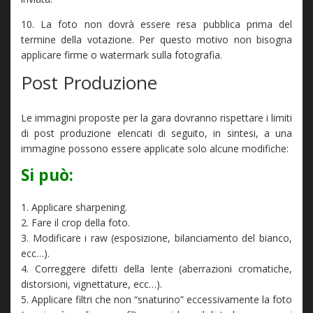
10. La foto non dovrà essere resa pubblica prima del
termine della votazione. Per questo motivo non bisogna
applicare firme o watermark sulla fotografia.
Post Produzione
Le immagini proposte per la gara dovranno rispettare i limiti
di post produzione elencati di seguito, in sintesi, a una
immagine possono essere applicate solo alcune modifiche:
Si può:
1. Applicare sharpening.
2. Fare il crop della foto.
3. Modificare i raw (esposizione, bilanciamento del bianco,
ecc…).
4. Correggere difetti della lente (aberrazioni cromatiche,
distorsioni, vignettature, ecc…).
5. Applicare filtri che non “snaturino” eccessivamente la foto