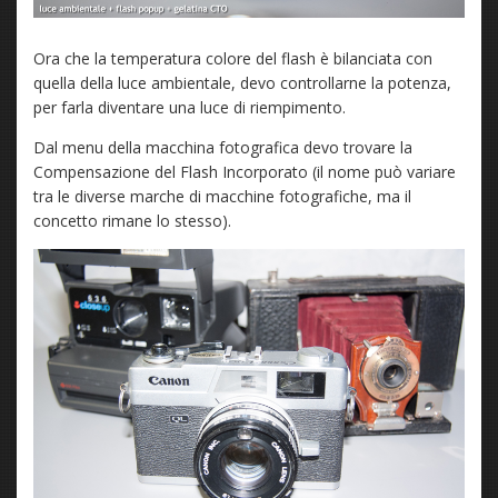
Ora che la temperatura colore del flash è bilanciata con
quella della luce ambientale, devo controllarne la potenza,
per farla diventare una luce di riempimento.
Dal menu della macchina fotografica devo trovare la
Compensazione del Flash Incorporato (il nome può variare
tra le diverse marche di macchine fotografiche, ma il
concetto rimane lo stesso).