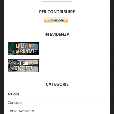
PER CONTRIBUIRE
IN EVIDENZA
CATEGORIE
Articoli
Concorsi
Corso Avanzato