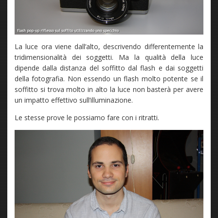
La luce ora viene dall’alto, descrivendo differentemente la
tridimensionalità dei soggetti. Ma la qualità della luce
dipende dalla distanza del soffitto dal flash e dai soggetti
della fotografia. Non essendo un flash molto potente se il
soffitto si trova molto in alto la luce non basterà per avere
un impatto effettivo sull’illuminazione.
Le stesse prove le possiamo fare con i ritratti.