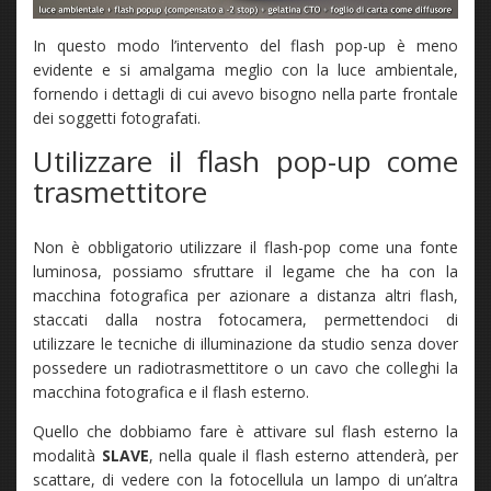
In questo modo l’intervento del flash pop-up è meno
evidente e si amalgama meglio con la luce ambientale,
fornendo i dettagli di cui avevo bisogno nella parte frontale
dei soggetti fotografati.
Utilizzare il flash pop-up come
trasmettitore
Non è obbligatorio utilizzare il flash-pop come una fonte
luminosa, possiamo sfruttare il legame che ha con la
macchina fotografica per azionare a distanza altri flash,
staccati dalla nostra fotocamera, permettendoci di
utilizzare le tecniche di illuminazione da studio senza dover
possedere un radiotrasmettitore o un cavo che colleghi la
macchina fotografica e il flash esterno.
Quello che dobbiamo fare è attivare sul flash esterno la
modalità
SLAVE
, nella quale il flash esterno attenderà, per
scattare, di vedere con la fotocellula un lampo di un’altra