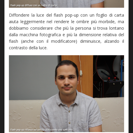
Diffondere la luce del flash pop-up con un foglio di carta
aiuta leggermente nel rendere le ombre più morbide, ma
dobbiamo considerare che più la persona si trova lontano
dalla macchina fotografica e più la dimensione relativa del
flash (anche con il modificatore) diminuisce, alzando il
contrasto della luce.