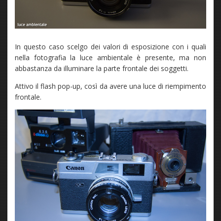
In questo caso scelgo dei valori di esposizione con i quali
nella fotografia la luce ambientale è presente, ma non
abbastanza da illuminare la parte frontale dei soggetti.
Attivo il flash pop-up, così da avere una luce di riempimento
frontale.