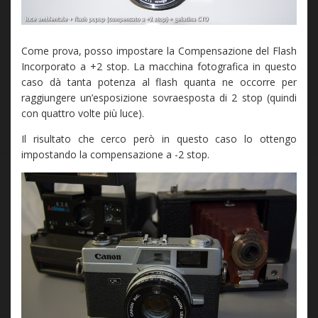
Come prova, posso impostare la Compensazione del Flash
Incorporato a +2 stop. La macchina fotografica in questo
caso dà tanta potenza al flash quanta ne occorre per
raggiungere un’esposizione sovraesposta di 2 stop (quindi
con quattro volte più luce).
Il risultato che cerco però in questo caso lo ottengo
impostando la compensazione a -2 stop.