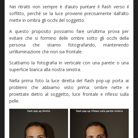
Nei ritratti non sempre è d’aiuto puntare il flash verso il
soffitto, perché se la luce proviene precisamente dall’alto
mette in ombra gli occhi del soggetto.
A questo proposito possiamo fare un’ultima prova per
evitare che si formino delle ombre sotto gli occhi della
persona che stiamo fotografando, mantenendo
un’illuminazione che non sia frontale.
Scattiamo la fotografia in verticale con una parete o una
superficie bianca alla nostra sinistra.
Nella prima foto la luce diretta del flash pop-up porta ai
problemi che abbiamo visto prima: ombre nette e
proiettate dietro al soggetto, luce frontale e riflessi sulla
pelle.