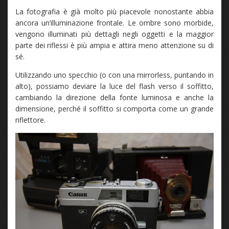
La fotografia è già molto più piacevole nonostante abbia
ancora un’illuminazione frontale. Le ombre sono morbide,
vengono illuminati più dettagli negli oggetti e la maggior
parte dei riflessi è più ampia e attira meno attenzione su di
sé.
Utilizzando uno specchio (o con una mirrorless, puntando in
alto), possiamo deviare la luce del flash verso il soffitto,
cambiando la direzione della fonte luminosa e anche la
dimensione, perché il soffitto si comporta come un grande
riflettore.