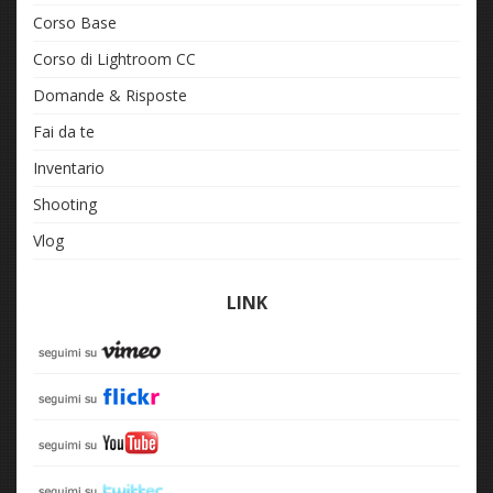
Corso Base
Corso di Lightroom CC
Domande & Risposte
Fai da te
Inventario
Shooting
Vlog
LINK