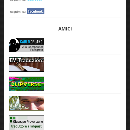
AMICI