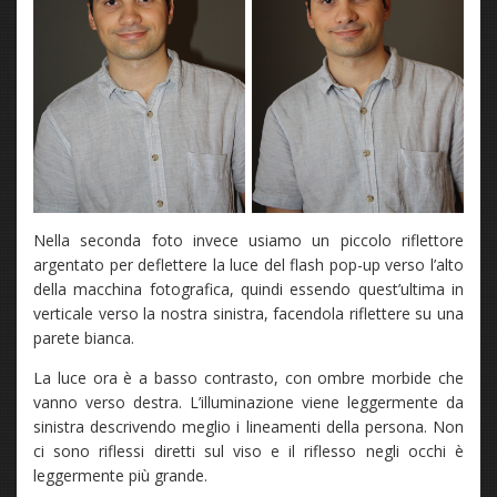
Nella seconda foto invece usiamo un piccolo riflettore
argentato per deflettere la luce del flash pop-up verso l’alto
della macchina fotografica, quindi essendo quest’ultima in
verticale verso la nostra sinistra, facendola riflettere su una
parete bianca.
La luce ora è a basso contrasto, con ombre morbide che
vanno verso destra. L’illuminazione viene leggermente da
sinistra descrivendo meglio i lineamenti della persona. Non
ci sono riflessi diretti sul viso e il riflesso negli occhi è
leggermente più grande.