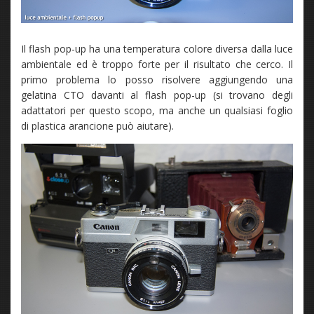
Il flash pop-up ha una temperatura colore diversa dalla luce
ambientale ed è troppo forte per il risultato che cerco. Il
primo problema lo posso risolvere aggiungendo una
gelatina CTO davanti al flash pop-up (si trovano degli
adattatori per questo scopo, ma anche un qualsiasi foglio
di plastica arancione può aiutare).