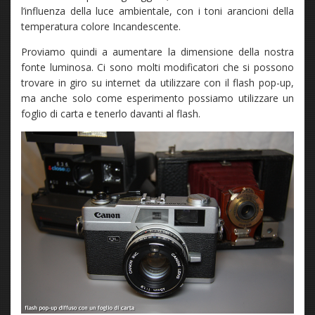
l’influenza della luce ambientale, con i toni arancioni della
temperatura colore Incandescente.
Proviamo quindi a aumentare la dimensione della nostra
fonte luminosa. Ci sono molti modificatori che si possono
trovare in giro su internet da utilizzare con il flash pop-up,
ma anche solo come esperimento possiamo utilizzare un
foglio di carta e tenerlo davanti al flash.