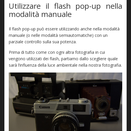
Utilizzare il flash pop-up nella
modalità manuale
Il flash pop-up può essere utilizzando anche nella modalità
manuale (o nelle modalità semiautomatiche) con un
parziale controllo sulla sua potenza.
Prima di tutto come con ogni altra fotografia in cui
vengono utilizzati dei flash, partiamo dallo scegliere quale
sarà l’influenza della luce ambientale nella nostra fotografia.