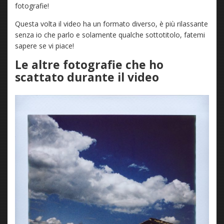
fotografie!
Questa volta il video ha un formato diverso, è più rilassante
senza io che parlo e solamente qualche sottotitolo, fatemi
sapere se vi piace!
Le altre fotografie che ho
scattato durante il video