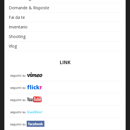
Domande & Risposte
Fai da te
Inventario
Shooting
Vlog
LINK