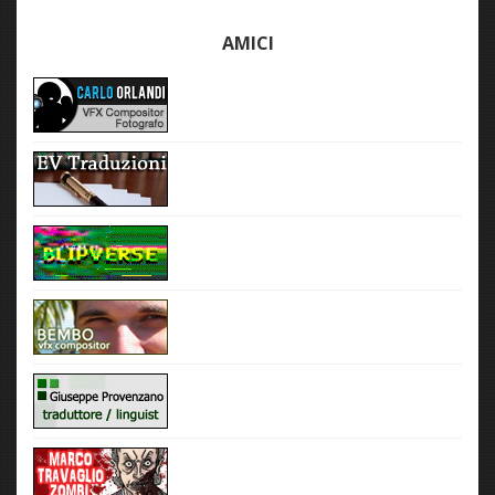
AMICI