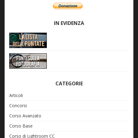
IN EVIDENZA
CATEGORIE
Articoli
Concorsi
Corso Avanzato
Corso Base
Corso di Lightroom CC