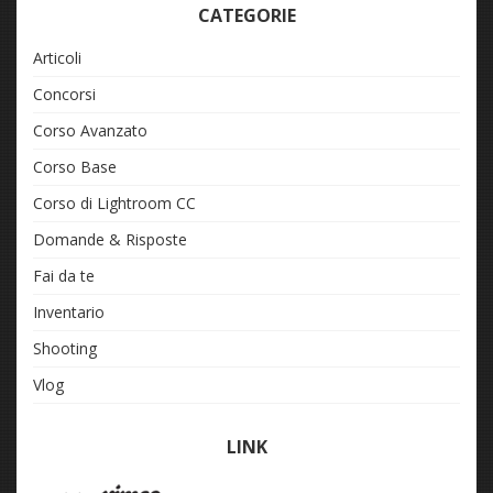
CATEGORIE
Articoli
Concorsi
Corso Avanzato
Corso Base
Corso di Lightroom CC
Domande & Risposte
Fai da te
Inventario
Shooting
Vlog
LINK