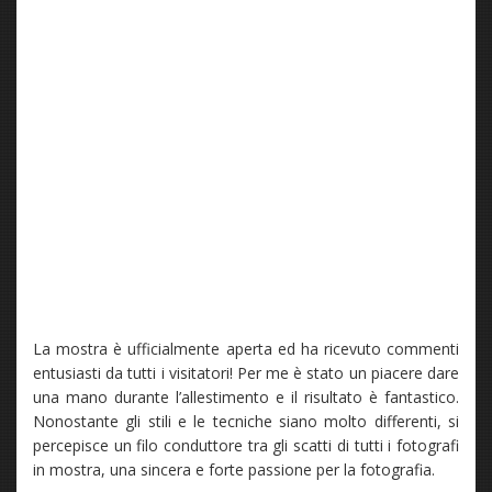
La mostra è ufficialmente aperta ed ha ricevuto commenti
entusiasti da tutti i visitatori! Per me è stato un piacere dare
una mano durante l’allestimento e il risultato è fantastico.
Nonostante gli stili e le tecniche siano molto differenti, si
percepisce un filo conduttore tra gli scatti di tutti i fotografi
in mostra, una sincera e forte passione per la fotografia.