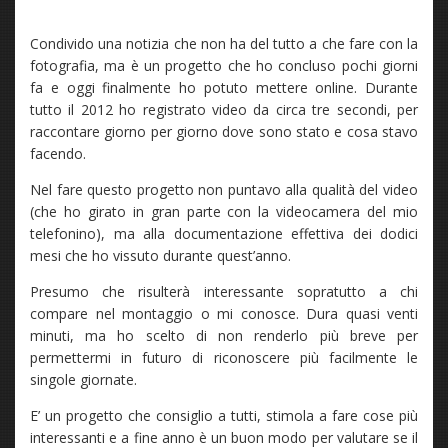
Condivido una notizia che non ha del tutto a che fare con la
fotografia, ma è un progetto che ho concluso pochi giorni
fa e oggi finalmente ho potuto mettere online. Durante
tutto il 2012 ho registrato video da circa tre secondi, per
raccontare giorno per giorno dove sono stato e cosa stavo
facendo.
Nel fare questo progetto non puntavo alla qualità del video
(che ho girato in gran parte con la videocamera del mio
telefonino), ma alla documentazione effettiva dei dodici
mesi che ho vissuto durante quest’anno.
Presumo che risulterà interessante sopratutto a chi
compare nel montaggio o mi conosce. Dura quasi venti
minuti, ma ho scelto di non renderlo più breve per
permettermi in futuro di riconoscere più facilmente le
singole giornate.
E’ un progetto che consiglio a tutti, stimola a fare cose più
interessanti e a fine anno è un buon modo per valutare se il