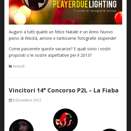
Auguro a tutti quanti un felice Natale e un Anno Nuovo
pieno di felicità, amore e tantissime fotografie stupende!
Come passerete queste vacanze? E quali sono i vostri
propositi o le vostre aspettative per il 2013?
Articoli
Vincitori 14° Concorso P2L – La Fiaba
8 Dicembre 2012