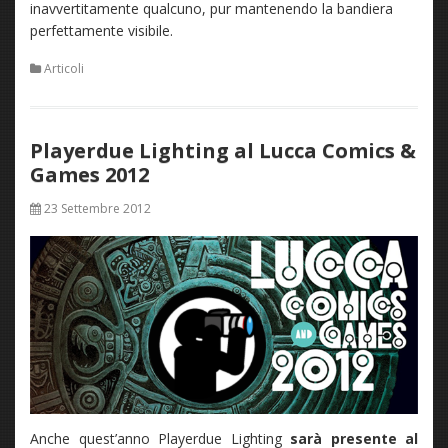
inavvertitamente qualcuno, pur mantenendo la bandiera
perfettamente visibile.
Articoli
Playerdue Lighting al Lucca Comics &
Games 2012
23 Settembre 2012
Anche quest’anno Playerdue Lighting
sarà presente al