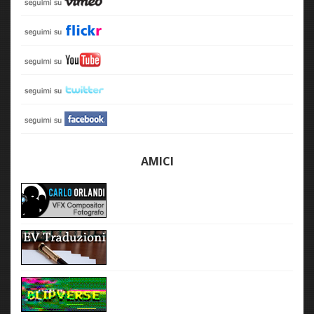
AMICI