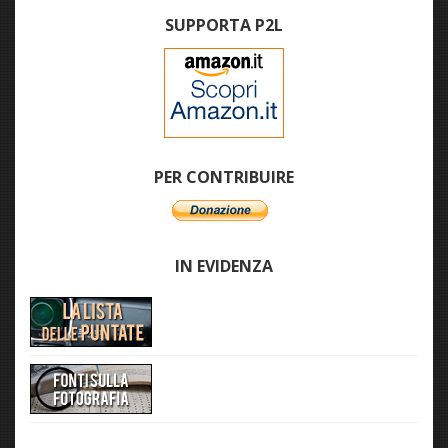
SUPPORTA P2L
PER CONTRIBUIRE
IN EVIDENZA