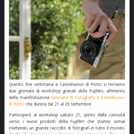
Questo fine settimana a Castelnuovo di Porto si terranno
due giornate di workshop gratuiti della Fujifilm, all’interno
della manifestazione
Giornate di Fotografia a Castelnuovo
di Porto
che durerà dal 21 al 29 settembre.
Parteciperò al workshop sabato 21, spinto dalla curiosità
verso i nuovi prodotti della Fujifilm che stanno ormai
mietendo un grande raccolto di fotografi in tutto il mondo.