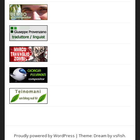
Proudly powered by WordPress
|
Theme: Dream by
vsFish
.