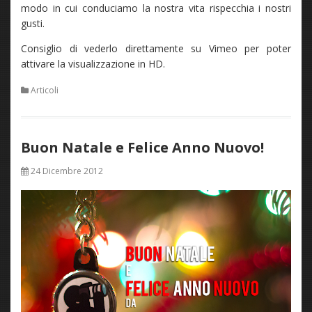
modo in cui conduciamo la nostra vita rispecchia i nostri
gusti.
Consiglio di vederlo direttamente su Vimeo per poter
attivare la visualizzazione in HD.
Articoli
Buon Natale e Felice Anno Nuovo!
24 Dicembre 2012