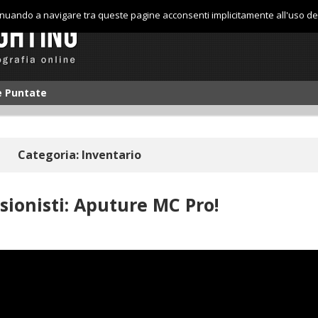
tinuando a navigare tra queste pagine acconsenti implicitamente all'uso de
le Puntate
Categoria: Inventario
sionisti: Aputure MC Pro!