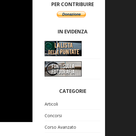
PER CONTRIBUIRE
IN EVIDENZA
CATEGORIE
Articoli
Concorsi
Corso Avanzato