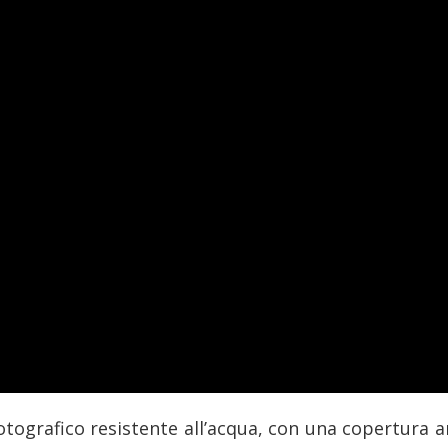
tografico resistente all’acqua, con una copertura a