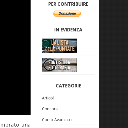
PER CONTRIBUIRE
IN EVIDENZA
CATEGORIE
Articoli
Concorsi
Corso Avanzato
comprato una